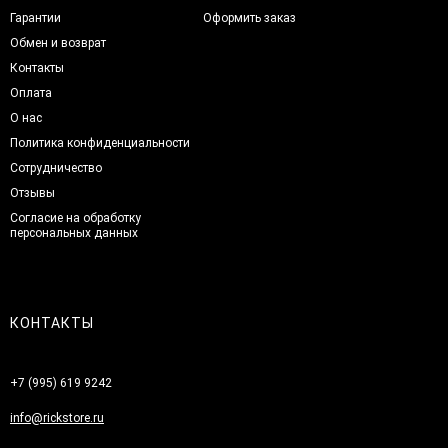
Гарантии
Оформить заказ
Обмен и возврат
Контакты
Оплата
О нас
Политика конфиденциальности
Сотрудничество
Отзывы
Согласие на обработку
персональных данных
КОНТАКТЫ
+7 (995) 619 9242
info@rickstore.ru