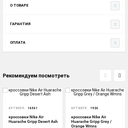
О ТОВАРЕ
ГАРАНТИЯ
ОПЛАТА
Рекомендуем посмотреть
АРТИКУЛ:
16361
АРТИКУЛ:
1926
кроссовки Nike Air
кроссовки Nike Air
Huarache Gripp Desert Ash
Huarache Gripp Grey /
Orange Wmns