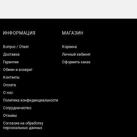
ИНФОРМАЦИЯ
МАГАЗИН
Вопрос / Ответ
Корзина
Доставка
Личный кабинет
Гарантии
Оформить заказ
Обмен и возврат
Контакты
Оплата
О нас
Политика конфиденциальности
Сотрудничество
Отзывы
Согласие на обработку
персональных данных