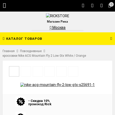
0
Магазин Рика
Москва
КАТАЛОГ ТОВАРОВ
Главная
Повседневные
кроссовки Nike ACG Mountain Fly 2 Low Gtx White / Orange
- Скидка 10%
промокод
Rick