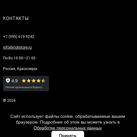
КОНТАКТЫ
+7 (995) 619 9242
info@rickstore.ru
Пн-Вс 10:00—21:00
Россия, Красноярск
© 2026
Сайт использует файлы cookie, обрабатываемые вашим
браузером. Подробнее об этом вы можете узнать в
Обработке персональных данных
Принять