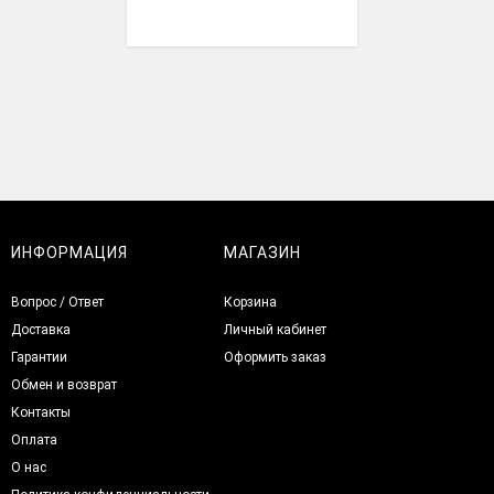
ИНФОРМАЦИЯ
МАГАЗИН
Вопрос / Ответ
Корзина
Доставка
Личный кабинет
Гарантии
Оформить заказ
Обмен и возврат
Контакты
Оплата
О нас