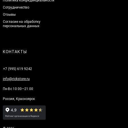
Политика конфиденциальности
Сотрудничество
Отзывы
Согласие на обработку
персональных данных
КОНТАКТЫ
+7 (995) 619 9242
info@rickstore.ru
Пн-Вс 10:00—21:00
Россия, Красноярск