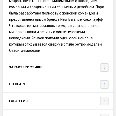
модель сочетает в себе минимализм с наследием
компании и традиционным теннисным дизайном. Пара
была разработана полностью женской командой и
представлена лицом бренда New Balance Коко Гауфф.
Что касается материалов, то модель выполнена из
микса иск.кожи и резины с синтетическими
накладками. Язычок получил один слой нейлона,
который открывается сверху в стиле ретро-моделей.
Сезон: демисезон
ХАРАКТЕРИСТИКИ
О ТОВАРЕ
ГАРАНТИЯ