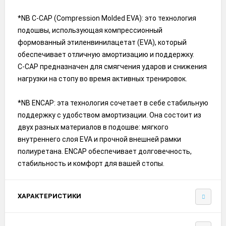
*NB C-CAP (Compression Molded EVA): это технология
подошвы, использующая компрессионный
формованный этиленвинилацетат (EVA), который
обеспечивает отличную амортизацию и поддержку.
C-CAP предназначен для смягчения ударов и снижения
нагрузки на стопу во время активных тренировок.
*NB ENCAP: эта технология сочетает в себе стабильную
поддержку с удобством амортизации. Она состоит из
двух разных материалов в подошве: мягкого
внутреннего слоя EVA и прочной внешней рамки
полиуретана. ENCAP обеспечивает долговечность,
стабильность и комфорт для вашей стопы.
ХАРАКТЕРИСТИКИ