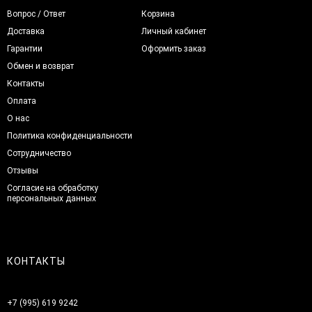
Вопрос / Ответ
Корзина
Доставка
Личный кабинет
Гарантии
Оформить заказ
Обмен и возврат
Контакты
Оплата
О нас
Политика конфиденциальности
Сотрудничество
Отзывы
Согласие на обработку
персональных данных
КОНТАКТЫ
+7 (995) 619 9242