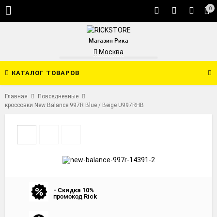
0
Магазин Рика
Москва
КАТАЛОГ ТОВАРОВ
Главная
Повседневные
кроссовки New Balance 997R Blue / Beige U997RHB
- Скидка 10%
промокод
Rick