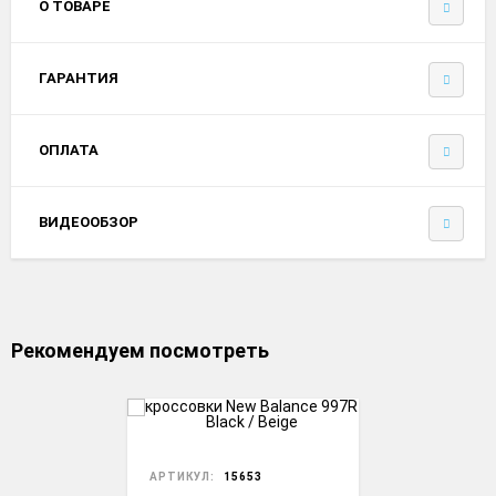
О ТОВАРЕ
ГАРАНТИЯ
ОПЛАТА
ВИДЕООБЗОР
Рекомендуем посмотреть
АРТИКУЛ:
15653