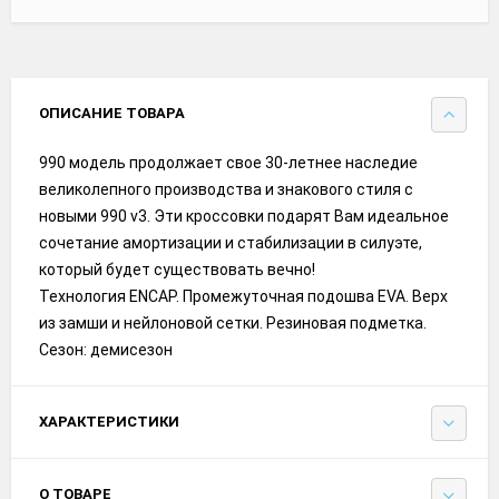
ОПИСАНИЕ ТОВАРА
990 модель продолжает свое 30-летнее наследие
великолепного производства и знакового стиля с
новыми 990 v3. Эти кроссовки подарят Вам идеальное
сочетание амортизации и стабилизации в силуэте,
который будет существовать вечно!
Технология ENCAP. Промежуточная подошва EVA. Верх
из замши и нейлоновой сетки. Резиновая подметка.
Сезон: демисезон
ХАРАКТЕРИСТИКИ
О ТОВАРЕ