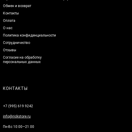
Обмен и возврат
Контакты
Оплата
О нас
Политика конфиденциальности
Сотрудничество
Отзывы
Согласие на обработку
персональных данных
КОНТАКТЫ
+7 (995) 619 9242
info@rickstore.ru
Пн-Вс 10:00—21:00