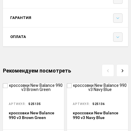
ГАРАНТИЯ
ОПЛАТА
Рекомендуем посмотреть
АРТИКУЛ:
S25135
АРТИКУЛ:
S25136
кроссовки New Balance
кроссовки New Balance
990 v3 Brown Green
990 v3 Navy Blue