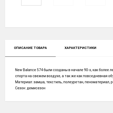
ОПИСАНИЕ ТОВАРА
ХАРАКТЕРИСТИКИ
New Balance 574 были созданы в начале 90-х, как более 
спорта на свежем воздухе, а так же как повседневная об
Материал: замша, текстиль, полеуретан, пеноматериал, 
Сезон: демисезон