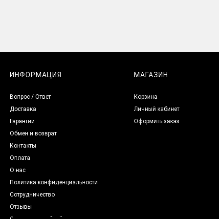
ИНФОРМАЦИЯ
МАГАЗИН
Вопрос / Ответ
Корзина
Доставка
Личный кабинет
Гарантии
Оформить заказ
Обмен и возврат
Контакты
Оплата
О нас
Политика конфиденциальности
Сотрудничество
Отзывы