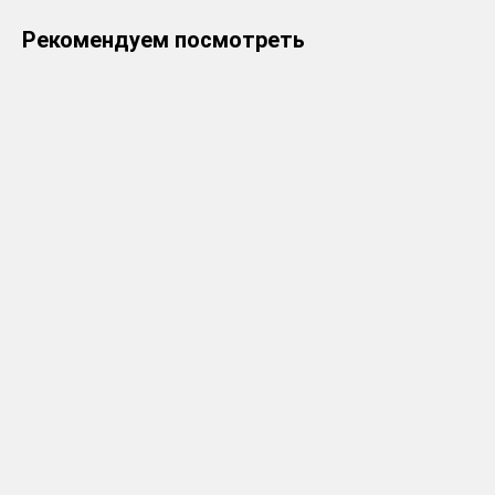
Рекомендуем посмотреть