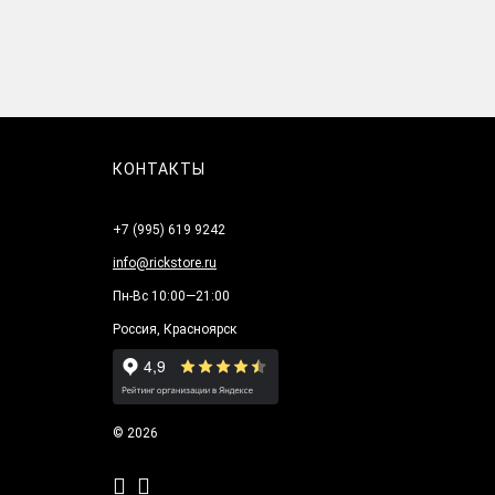
КОНТАКТЫ
+7 (995) 619 9242
info@rickstore.ru
Пн-Вс 10:00—21:00
Россия, Красноярск
© 2026