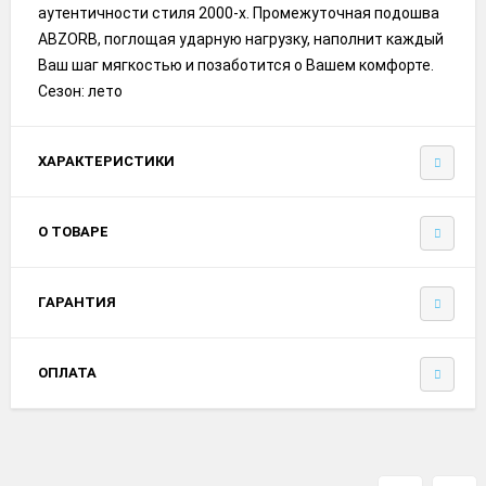
аутентичности стиля 2000-х. Промежуточная подошва
ABZORB, поглощая ударную нагрузку, наполнит каждый
Ваш шаг мягкостью и позаботится о Вашем комфорте.
Сезон: лето
ХАРАКТЕРИСТИКИ
О ТОВАРЕ
ГАРАНТИЯ
ОПЛАТА