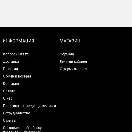
ИНФОРМАЦИЯ
МАГАЗИН
Вопрос / Ответ
Корзина
Доставка
Личный кабинет
Гарантии
Оформить заказ
Обмен и возврат
Контакты
Оплата
О нас
Политика конфиденциальности
Сотрудничество
Отзывы
Согласие на обработку