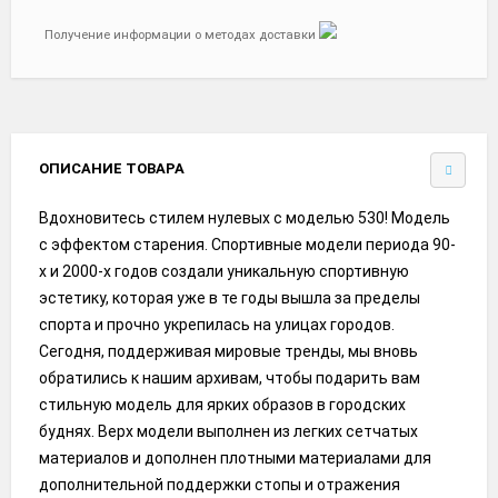
Получение информации о методах доставки
ОПИСАНИЕ ТОВАРА
Вдохновитесь стилем нулевых с моделью 530! Модель
с эффектом старения. Спортивные модели периода 90-
х и 2000-х годов создали уникальную спортивную
эстетику, которая уже в те годы вышла за пределы
спорта и прочно укрепилась на улицах городов.
Сегодня, поддерживая мировые тренды, мы вновь
обратились к нашим архивам, чтобы подарить вам
стильную модель для ярких образов в городских
буднях. Верх модели выполнен из легких сетчатых
материалов и дополнен плотными материалами для
дополнительной поддержки стопы и отражения