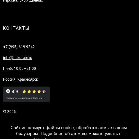
персональных данных
КОНТАКТЫ
+7 (995) 619 9242
info@rickstore.ru
Пн-Вс 10:00—21:00
Россия, Красноярск
© 2026
Сайт использует файлы cookie, обрабатываемые вашим
браузером. Подробнее об этом вы можете узнать в