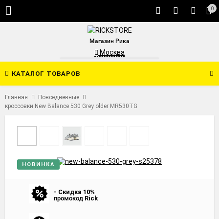
0
Магазин Рика
Москва
КАТАЛОГ ТОВАРОВ
Главная
Повседневные
кроссовки New Balance 530 Grey older MR530TG
НОВИНКА
- Скидка 10%
промокод
Rick