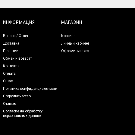
ИНФОРМАЦИЯ
МАГАЗИН
Вопрос / Ответ
Корзина
Доставка
Личный кабинет
Гарантии
Оформить заказ
Обмен и возврат
Контакты
Оплата
О нас
Политика конфиденциальности
Сотрудничество
Отзывы
Согласие на обработку
персональных данных