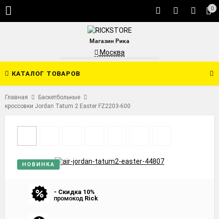
0
Магазин Рика
Москва
КАТАЛОГ ТОВАРОВ
Главная
Баскетбольные
кроссовки Jordan Tatum 2 Easter FZ2203-600
НОВИНКА
- Скидка 10%
промокод
Rick