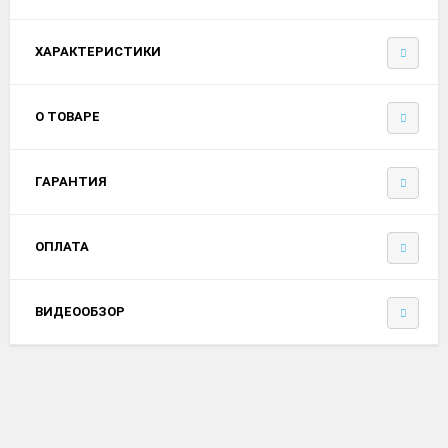
ХАРАКТЕРИСТИКИ
О ТОВАРЕ
ГАРАНТИЯ
ОПЛАТА
ВИДЕООБЗОР