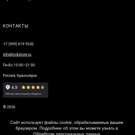
КОНТАКТЫ
+7 (995) 619 9242
info@rickstore.ru
Пн-Вс 10:00—21:00
Россия, Красноярск
© 2026
Сайт использует файлы cookie, обрабатываемые вашим
браузером. Подробнее об этом вы можете узнать в
Обработке персональных данных