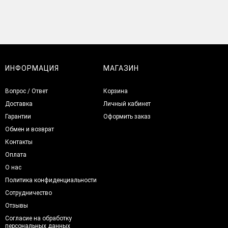
ИНФОРМАЦИЯ
МАГАЗИН
Вопрос / Ответ
Корзина
Доставка
Личный кабинет
Гарантии
Оформить заказ
Обмен и возврат
Контакты
Оплата
О нас
Политика конфиденциальности
Сотрудничество
Отзывы
Согласие на обработку
персональных данных