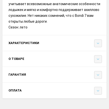
учитывает всевозможные анатомические особенности
лодыжек и мягко и комфортно поддерживает ахиллово
сухожилие. Нет никаких сомнений, что с Bondi 7 вам
открыты любые дороги.
Сезон: лето
ХАРАКТЕРИСТИКИ
О ТОВАРЕ
ГАРАНТИЯ
ОПЛАТА