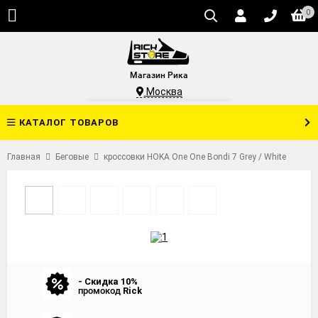
0
Магазин Рика
Москва
КАТАЛОГ ТОВАРОВ
Главная
Беговые
кроссовки HOKA One One Bondi 7 Grey / White
- Скидка 10%
промокод
Rick