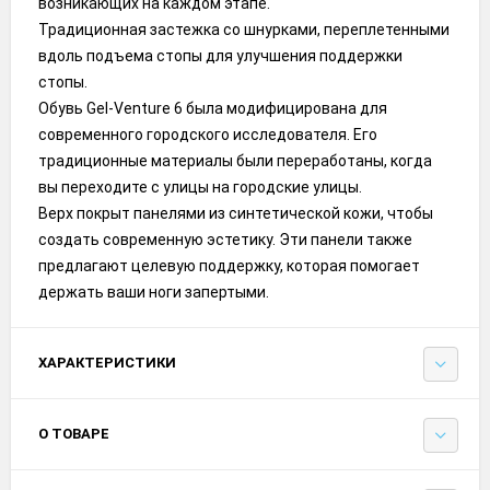
возникающих на каждом этапе.
Традиционная застежка со шнурками, переплетенными
вдоль подъема стопы для улучшения поддержки
стопы.
Обувь Gel-Venture 6 была модифицирована для
современного городского исследователя. Его
традиционные материалы были переработаны, когда
вы переходите с улицы на городские улицы.
Верх покрыт панелями из синтетической кожи, чтобы
создать современную эстетику. Эти панели также
предлагают целевую поддержку, которая помогает
держать ваши ноги запертыми.
ХАРАКТЕРИСТИКИ
О ТОВАРЕ