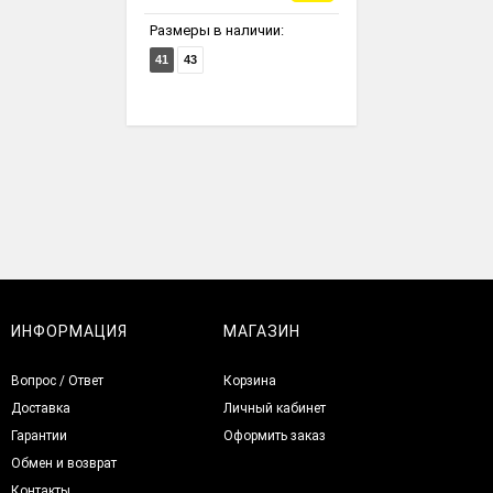
Размеры в наличии:
41
43
ИНФОРМАЦИЯ
МАГАЗИН
Вопрос / Ответ
Корзина
Доставка
Личный кабинет
Гарантии
Оформить заказ
Обмен и возврат
Контакты