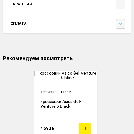
ГАРАНТИЯ
ОПЛАТА
Рекомендуем посмотреть
АРТИКУЛ:
16357
кроссовки Asics Gel-
Venture 6 Black
4 590
₽