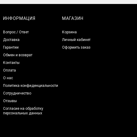
ИНФОРМАЦИЯ
МАГАЗИН
Вопрос / Ответ
Корзина
Доставка
Личный кабинет
Гарантии
Оформить заказ
Обмен и возврат
Контакты
Оплата
О нас
Политика конфиденциальности
Сотрудничество
Отзывы
Согласие на обработку
персональных данных