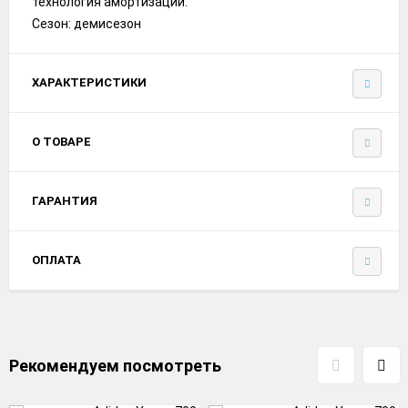
технология амортизации.
Сезон: демисезон
ХАРАКТЕРИСТИКИ
О ТОВАРЕ
ГАРАНТИЯ
ОПЛАТА
Рекомендуем посмотреть