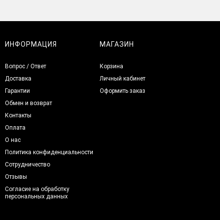
ИНФОРМАЦИЯ
МАГАЗИН
Вопрос / Ответ
Корзина
Доставка
Личный кабинет
Гарантии
Оформить заказ
Обмен и возврат
Контакты
Оплата
О нас
Политика конфиденциальности
Сотрудничество
Отзывы
Согласие на обработку
персональных данных