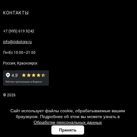
КОНТАКТЫ
+7 (995) 619 9242
info@rickstore.ru
Пн-Вс 10:00—21:00
Россия, Красноярск
© 2026
Сайт использует файлы cookie, обрабатываемые вашим
браузером. Подробнее об этом вы можете узнать в
Обработке персональных данных
Принять