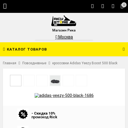
0
Магазин Рика
Москва
КАТАЛОГ ТОВАРОВ
Главная
Повседневные
кроссовки Adidas Yeezy Boost 500 Black
- Скидка 10%
промокод
Rick