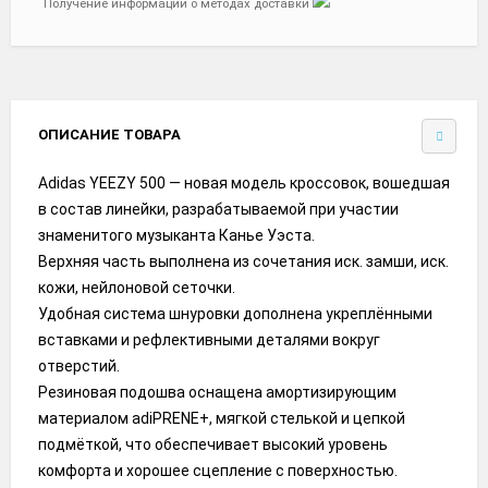
Получение информации о методах доставки
ОПИСАНИЕ ТОВАРА
Adidas YEEZY 500 — новая модель кроссовок, вошедшая
в состав линейки, разрабатываемой при участии
знаменитого музыканта Канье Уэста.
Верхняя часть выполнена из сочетания иск. замши, иск.
кожи, нейлоновой сеточки.
Удобная система шнуровки дополнена укреплёнными
вставками и рефлективными деталями вокруг
отверстий.
Резиновая подошва оснащена амортизирующим
материалом adiPRENE+, мягкой стелькой и цепкой
подмёткой, что обеспечивает высокий уровень
комфорта и хорошее сцепление с поверхностью.