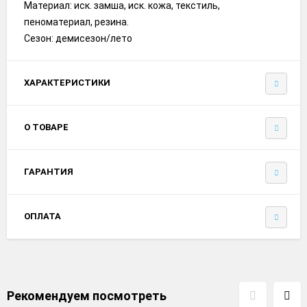
Материал: иск. замша, иск. кожа, текстиль,
пеноматериал, резина.
Сезон: демисезон/лето
ХАРАКТЕРИСТИКИ
О ТОВАРЕ
ГАРАНТИЯ
ОПЛАТА
Рекомендуем посмотреть