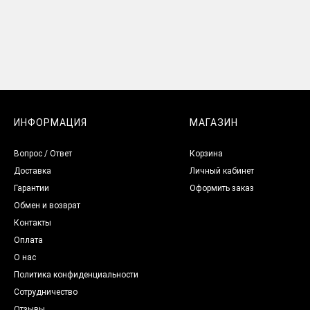
ИНФОРМАЦИЯ
МАГАЗИН
Вопрос / Ответ
Корзина
Доставка
Личный кабинет
Гарантии
Оформить заказ
Обмен и возврат
Контакты
Оплата
О нас
Политика конфиденциальности
Сотрудничество
Отзывы