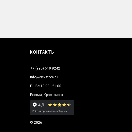
КОНТАКТЫ
+7 (995) 619 9242
info@rickstore.ru
Пн-Вс 10:00—21:00
Россия, Красноярск
© 2026