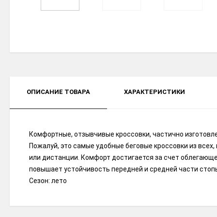
ОПИСАНИЕ ТОВАРА
ХАРАКТЕРИСТИКИ
Комфортные, отзывчивые кроссовки, частично изготовлен
Пожалуй, это самые удобные беговые кроссовки из всех,
или дистанции. Комфорт достигается за счет облегающег
повышает устойчивость передней и средней части стопы
Сезон: лето