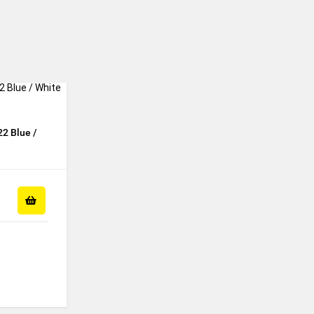
2 Blue /