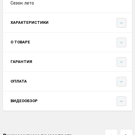
Сезон: лето
ХАРАКТЕРИСТИКИ
О ТОВАРЕ
ГАРАНТИЯ
ОПЛАТА
ВИДЕООБЗОР