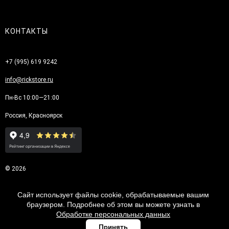
КОНТАКТЫ
+7 (995) 619 9242
info@rickstore.ru
Пн-Вс 10:00—21:00
Россия, Красноярск
© 2026
Сайт использует файлы cookie, обрабатываемые вашим
браузером. Подробнее об этом вы можете узнать в
Обработке персональных данных
Принять