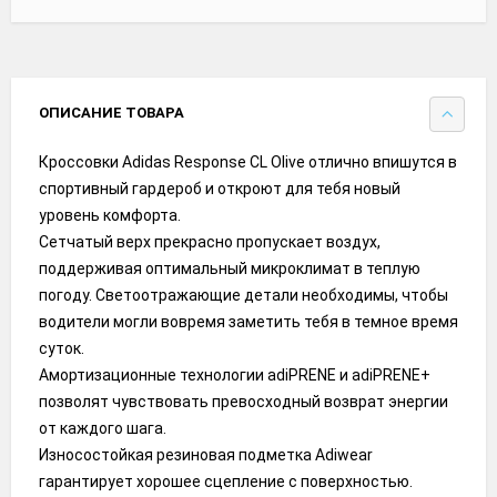
ОПИСАНИЕ ТОВАРА
Кроссовки Adidas Response CL Olive отлично впишутся в
спортивный гардероб и откроют для тебя новый
уровень комфорта.
Сетчатый верх прекрасно пропускает воздух,
поддерживая оптимальный микроклимат в теплую
погоду. Светоотражающие детали необходимы, чтобы
водители могли вовремя заметить тебя в темное время
суток.
Амортизационные технологии adiPRENE и adiPRENE+
позволят чувствовать превосходный возврат энергии
от каждого шага.
Износостойкая резиновая подметка Adiwear
гарантирует хорошее сцепление с поверхностью.