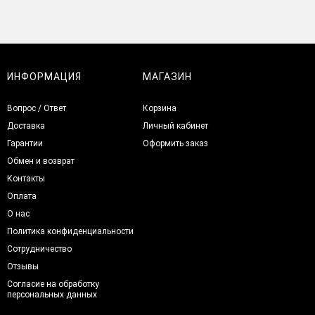
ИНФОРМАЦИЯ
МАГАЗИН
Вопрос / Ответ
Корзина
Доставка
Личный кабинет
Гарантии
Оформить заказ
Обмен и возврат
Контакты
Оплата
О нас
Политика конфиденциальности
Сотрудничество
Отзывы
Согласие на обработку
персональных данных