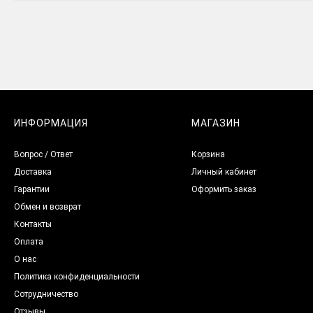
ИНФОРМАЦИЯ
МАГАЗИН
Вопрос / Ответ
Корзина
Доставка
Личный кабинет
Гарантии
Оформить заказ
Обмен и возврат
Контакты
Оплата
О нас
Политика конфиденциальности
Сотрудничество
Отзывы