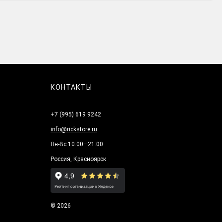
КОНТАКТЫ
+7 (995) 619 9242
info@rickstore.ru
Пн-Вс 10:00—21:00
Россия, Красноярск
© 2026