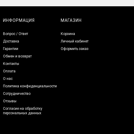
ИНФОРМАЦИЯ
МАГАЗИН
Вопрос / Ответ
Корзина
Доставка
Личный кабинет
Гарантии
Оформить заказ
Обмен и возврат
Контакты
Оплата
О нас
Политика конфиденциальности
Сотрудничество
Отзывы
Согласие на обработку
персональных данных