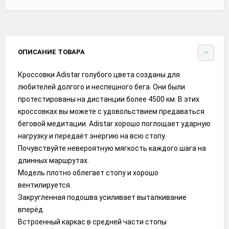
ОПИСАНИЕ ТОВАРА
Кроссовки Adistar голубого цвета созданы для
любителей долгого и неспешного бега. Они были
протестированы на дистанции более 4500 км. В этих
кроссовках вы можете с удовольствием предаваться
беговой медитации. Adistar хорошо поглощает ударную
нагрузку и передаёт энергию на всю стопу.
Почувствуйте невероятную мягкость каждого шага на
длинных маршрутах.
Модель плотно облегает стопу и хорошо
вентилируется.
Закругленная подошва усиливает выталкивание
вперёд.
Встроенный каркас в средней части стопы