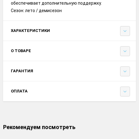
обеспечивает дополнительную поддержку.
Сезон: лето / демисезон
ХАРАКТЕРИСТИКИ
О ТОВАРЕ
ГАРАНТИЯ
ОПЛАТА
Рекомендуем посмотреть