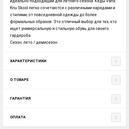
идеально подходящий для летнего сезона. Кеды Vans
Knu Skool легко сочетаются с различными нарядами и
стилями, от повседневной одежды до более
формальных образов. Это отличный выбор для тех, кто
ищет универсальную и стильную обувь для своего
гардероба.
Сезон: лето / демисезон
ХАРАКТЕРИСТИКИ
О ТОВАРЕ
ГАРАНТИЯ
ОПЛАТА