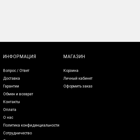
ИНФОРМАЦИЯ
МАГАЗИН
Вопрос / Ответ
Корзина
Доставка
Личный кабинет
Гарантии
Оформить заказ
Обмен и возврат
Контакты
Оплата
О нас
Политика конфиденциальности
Сотрудничество