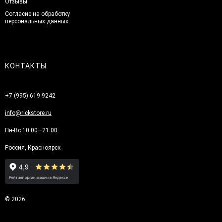
Отзывы
Согласие на обработку
персональных данных
КОНТАКТЫ
+7 (995) 619 9242
info@rickstore.ru
Пн-Вс 10:00—21:00
Россия, Красноярск
© 2026