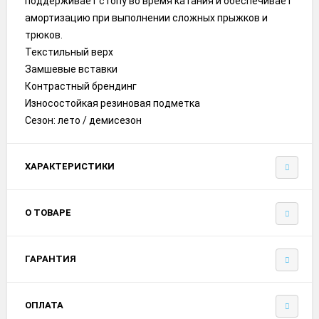
поддерживает стопу во время катания и обеспечивает
амортизацию при выполнении сложных прыжков и
трюков.
Текстильный верх
Замшевые вставки
Контрастный брендинг
Износостойкая резиновая подметка
Сезон: лето / демисезон
ХАРАКТЕРИСТИКИ
О ТОВАРЕ
ГАРАНТИЯ
ОПЛАТА