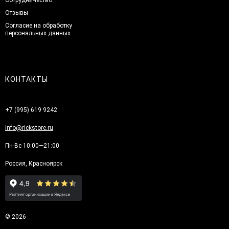
Отзывы
Согласие на обработку
персональных данных
КОНТАКТЫ
+7 (995) 619 9242
info@rickstore.ru
Пн-Вс 10:00—21:00
Россия, Красноярск
© 2026