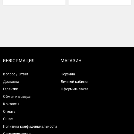
ИНФОРМАЦИЯ
МАГАЗИН
Вопрос / Ответ
Корзина
Доставка
Личный кабинет
Гарантии
Оформить заказ
Обмен и возврат
Контакты
Оплата
О нас
Политика конфиденциальности
Сотрудничество