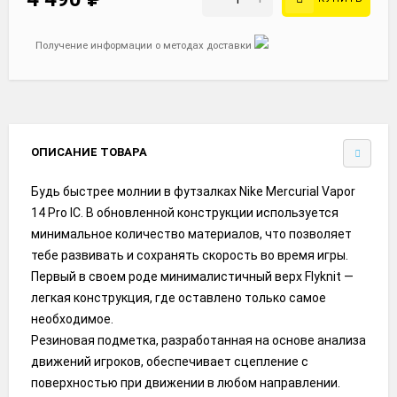
Получение информации о методах доставки
ОПИСАНИЕ ТОВАРА
Будь быстрее молнии в футзалках Nike Mercurial Vapor
14 Pro IC. В обновленной конструкции используется
минимальное количество материалов, что позволяет
тебе развивать и сохранять скорость во время игры.
Первый в своем роде минималистичный верх Flyknit —
легкая конструкция, где оставлено только самое
необходимое.
Резиновая подметка, разработанная на основе анализа
движений игроков, обеспечивает сцепление с
поверхностью при движении в любом направлении.