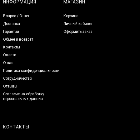
ИНФОРМАЦИЯ
МАГАЗИН
Вопрос / Ответ
Корзина
Доставка
Личный кабинет
Гарантии
Оформить заказ
Обмен и возврат
Контакты
Оплата
О нас
Политика конфиденциальности
Сотрудничество
Отзывы
Согласие на обработку
персональных данных
КОНТАКТЫ