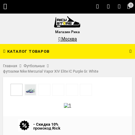
0
Магазин Рика
Москва
КАТАЛОГ ТОВАРОВ
Главная
Футбольные
футзалки Nike Mercurial Vapor XIV Elite IC Purple Gr. White
- Скидка 10%
промокод
Rick