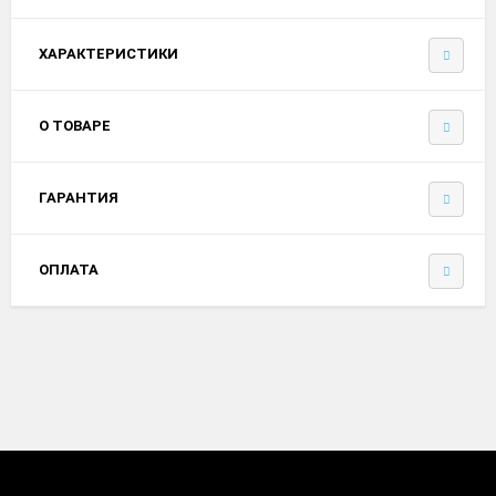
ХАРАКТЕРИСТИКИ
О ТОВАРЕ
ГАРАНТИЯ
ОПЛАТА