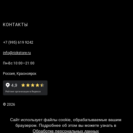
КОНТАКТЫ
+7 (995) 619 9242
info@rickstore.ru
Пн-Вс 10:00—21:00
Россия, Красноярск
© 2026
Сайт использует файлы cookie, обрабатываемые вашим
браузером. Подробнее об этом вы можете узнать в
Обработке персональных данных