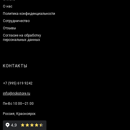
О нас
Политика конфиденциальности
Сотрудничество
Отзывы
Согласие на обработку
персональных данных
КОНТАКТЫ
+7 (995) 619 9242
info@rickstore.ru
Пн-Вс 10:00—21:00
Россия, Красноярск