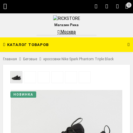
0
Магазин Рика
Москва
КАТАЛОГ ТОВАРОВ
Главная
Беговые
кроссовки Nike Spark Phantom Triple Black
НОВИНКА