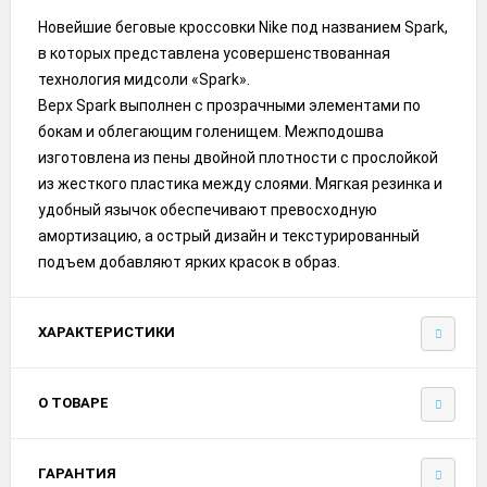
Новейшие беговые кроссовки Nike под названием Spark,
в которых представлена усовершенствованная
технология мидсоли «Spark».
Верх Spark выполнен с прозрачными элементами по
бокам и облегающим голенищем. Межподошва
изготовлена из пены двойной плотности с прослойкой
из жесткого пластика между слоями. Мягкая резинка и
удобный язычок обеспечивают превосходную
амортизацию, а острый дизайн и текстурированный
подъем добавляют ярких красок в образ.
ХАРАКТЕРИСТИКИ
О ТОВАРЕ
ГАРАНТИЯ