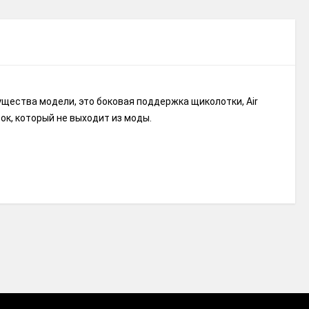
ущества модели, это боковая поддержка щиколотки, Air
ок, который не выходит из моды.