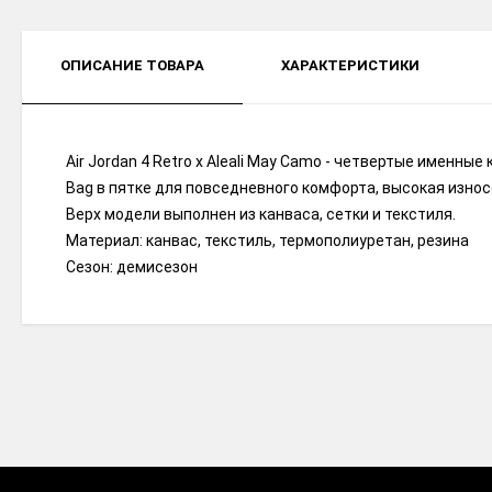
ОПИСАНИЕ ТОВАРА
ХАРАКТЕРИСТИКИ
Air Jordan 4 Retro x Aleali May Camo - четвертые имен
Bag в пятке для повседневного комфорта, высокая износ
Верх модели выполнен из канваса, сетки и текстиля.
Материал: канвас, текстиль, термополиуретан, резина
Сезон: демисезон